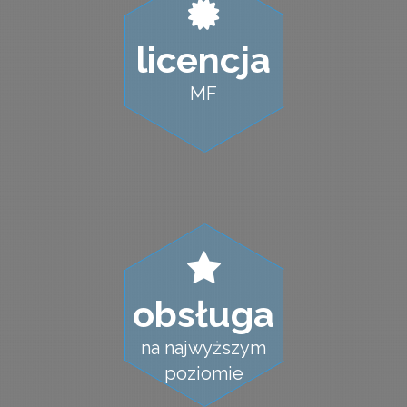
licencja
MF
obsługa
na najwyższym
poziomie