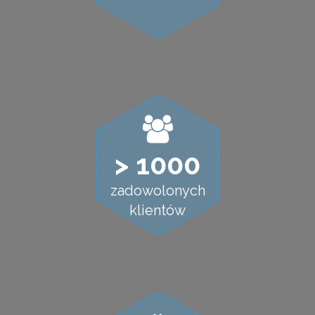
> 1000
zadowolonych
klientów