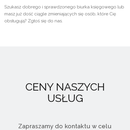
Szukasz dobrego i sprawdzonego biurka księgowego lub
masz już dość ciągle zmieniających się osób, które Cię
obsługują? Zgłoś się do nas.
CENY NASZYCH
USŁUG
Zapraszamy do kontaktu w celu