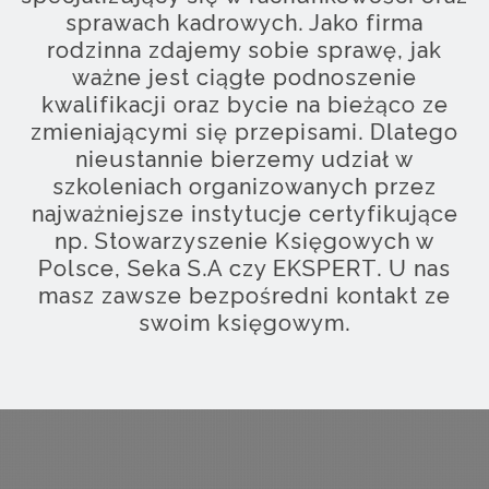
sprawach kadrowych. Jako firma
rodzinna zdajemy sobie sprawę, jak
ważne jest ciągłe podnoszenie
kwalifikacji oraz bycie na bieżąco ze
zmieniającymi się przepisami. Dlatego
nieustannie bierzemy udział w
szkoleniach organizowanych przez
najważniejsze instytucje certyfikujące
np. Stowarzyszenie Księgowych w
Polsce, Seka S.A czy EKSPERT. U nas
masz zawsze bezpośredni kontakt ze
swoim księgowym.