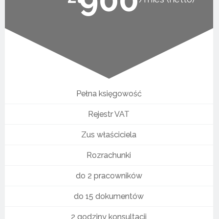
Pełna księgowość
Rejestr VAT
Zus właściciela
Rozrachunki
do 2 pracowników
do 15 dokumentów
2 godziny konsultacji