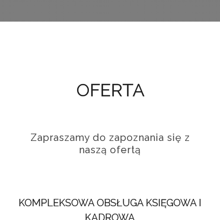
OFERTA
Zapraszamy do zapoznania się z
naszą ofertą
KOMPLEKSOWA OBSŁUGA KSIĘGOWA I
KADROWA