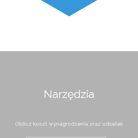
Narzędzia
Oblicz koszt wynagrodzenia oraz odsetek