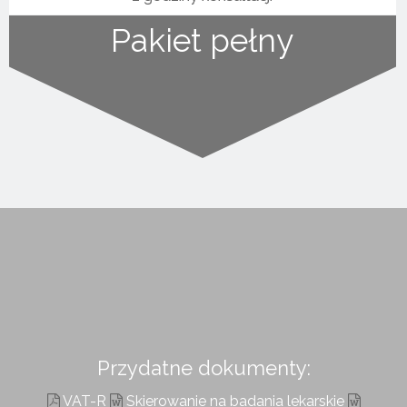
Pakiet pełny
Przydatne dokumenty:
VAT-R
Skierowanie na badania lekarskie