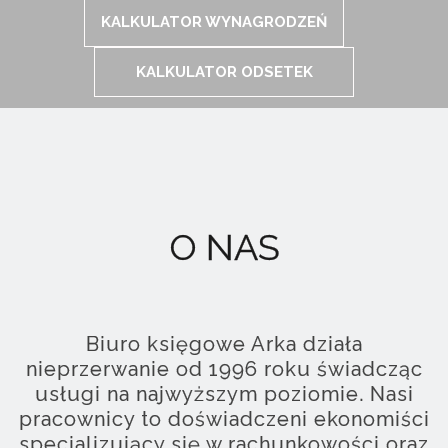
KALKULATOR WYNAGRODZEŃ
KALKULATOR ODSETEK
O NAS
Biuro księgowe Arka działa
nieprzerwanie od 1996 roku świadcząc
usługi na najwyższym poziomie. Nasi
pracownicy to doświadczeni ekonomiści
specjalizujący się w rachunkowości oraz