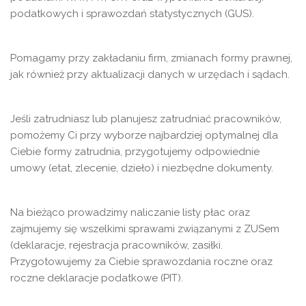
podatkowych i sprawozdań statystycznych (GUS).
Pomagamy przy zakładaniu firm, zmianach formy prawnej,
jak również przy aktualizacji danych w urzędach i sądach.
Jeśli zatrudniasz lub planujesz zatrudniać pracowników,
pomożemy Ci przy wyborze najbardziej optymalnej dla
Ciebie formy zatrudnia, przygotujemy odpowiednie
umowy (etat, zlecenie, dzieło) i niezbędne dokumenty.
Na bieżąco prowadzimy naliczanie listy płac oraz
zajmujemy się wszelkimi sprawami związanymi z ZUSem
(deklaracje, rejestracja pracowników, zasiłki.
Przygotowujemy za Ciebie sprawozdania roczne oraz
roczne deklaracje podatkowe (PIT).